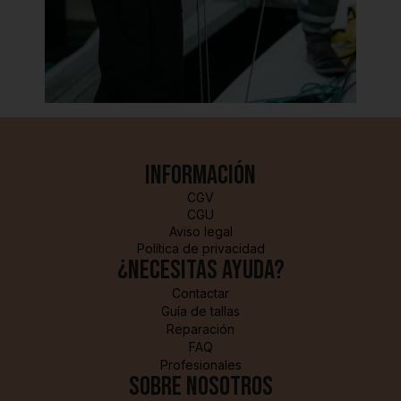
Información
CGV
CGU
Aviso legal
Política de privacidad
¿Necesitas ayuda?
Contactar
Guía de tallas
Reparación
FAQ
Profesionales
sobre nosotros