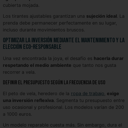
cubierta mojada.
Los tirantes ajustables garantizan una
sujeción ideal
. La
prenda debe permanecer perfectamente en su lugar,
incluso durante movimientos bruscos.
Optimizar la inversión mediante el mantenimiento y la
elección eco-responsable
Una vez encontrada la joya, el desafío es
hacerla durar
respetando el medio ambiente
que tanto nos gusta
recorrer a vela.
Definir el presupuesto según la frecuencia de uso
El peto de vela, heredero de la
ropa de trabajo
,
exige
una inversión reflexiva
. Segmenta tu presupuesto entre
uso ocasional y profesional. Los modelos varían de 200
a 1000 euros.
Un modelo reparable cuesta más. Sin embargo, dura el