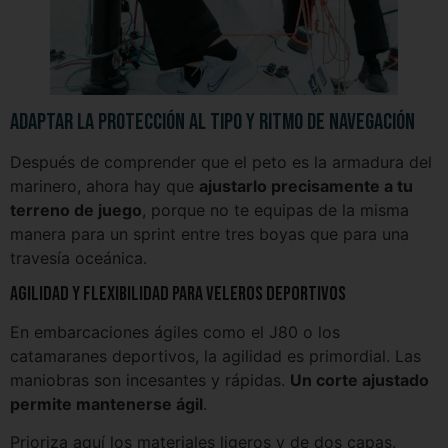
Adaptar la protección al tipo y ritmo de navegación
Después de comprender que el peto es la armadura del
marinero, ahora hay que
ajustarlo precisamente a tu
terreno de juego
, porque no te equipas de la misma
manera para un sprint entre tres boyas que para una
travesía oceánica.
Agilidad y flexibilidad para veleros deportivos
En embarcaciones ágiles como el J80 o los
catamaranes deportivos, la agilidad es primordial. Las
maniobras son incesantes y rápidas.
Un corte ajustado
permite mantenerse ágil
.
Prioriza aquí los materiales ligeros y de dos capas.