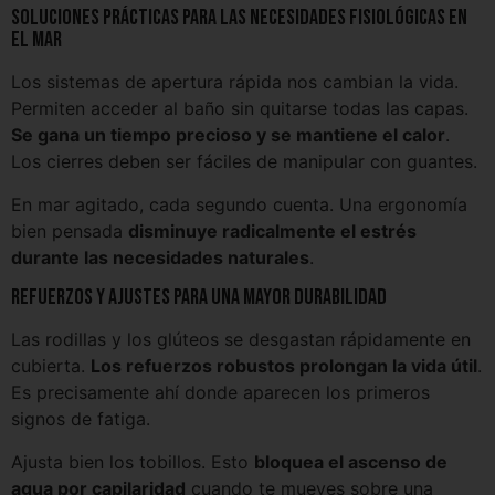
Soluciones prácticas para las necesidades fisiológicas en
el mar
Los sistemas de apertura rápida nos cambian la vida.
Permiten acceder al baño sin quitarse todas las capas.
Se gana un tiempo precioso y se mantiene el calor
.
Los cierres deben ser fáciles de manipular con guantes.
En mar agitado, cada segundo cuenta. Una ergonomía
bien pensada
disminuye radicalmente el estrés
durante las necesidades naturales
.
Refuerzos y ajustes para una mayor durabilidad
Las rodillas y los glúteos se desgastan rápidamente en
cubierta.
Los refuerzos robustos prolongan la vida útil
.
Es precisamente ahí donde aparecen los primeros
signos de fatiga.
Ajusta bien los tobillos. Esto
bloquea el ascenso de
agua por capilaridad
cuando te mueves sobre una