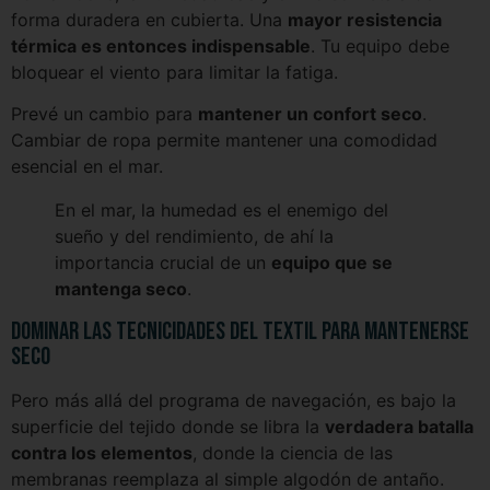
forma duradera en cubierta. Una
mayor resistencia
térmica es entonces indispensable
. Tu equipo debe
bloquear el viento para limitar la fatiga.
Prevé un cambio para
mantener un confort seco
.
Cambiar de ropa permite mantener una comodidad
esencial en el mar.
En el mar, la humedad es el enemigo del
sueño y del rendimiento, de ahí la
importancia crucial de un
equipo que se
mantenga seco
.
Dominar las tecnicidades del textil para mantenerse
seco
Pero más allá del programa de navegación, es bajo la
superficie del tejido donde se libra la
verdadera batalla
contra los elementos
, donde la ciencia de las
membranas reemplaza al simple algodón de antaño.