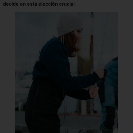
decide en esta elección crucial
.