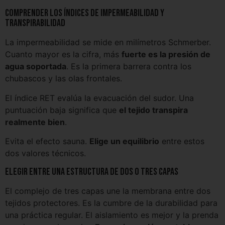
Comprender los índices de impermeabilidad y
transpirabilidad
La impermeabilidad se mide en milímetros Schmerber.
Cuanto mayor es la cifra, más
fuerte es la presión de
agua soportada
. Es la primera barrera contra los
chubascos y las olas frontales.
El índice RET evalúa la evacuación del sudor. Una
puntuación baja significa que
el tejido transpira
realmente bien
.
Evita el efecto sauna.
Elige un equilibrio
entre estos
dos valores técnicos.
Elegir entre una estructura de dos o tres capas
El complejo de tres capas une la membrana entre dos
tejidos protectores. Es la cumbre de la durabilidad para
una práctica regular. El aislamiento es mejor y la prenda