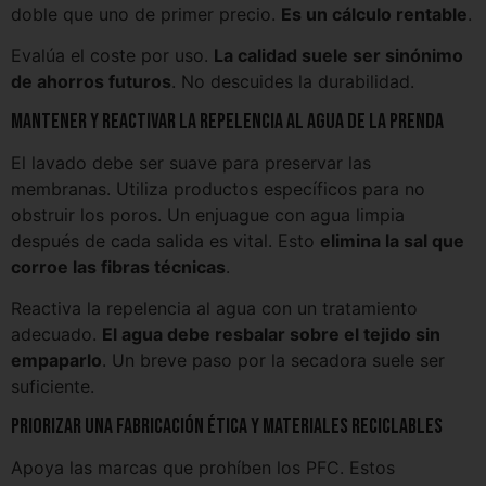
doble que uno de primer precio.
Es un cálculo rentable
.
Evalúa el coste por uso.
La calidad suele ser sinónimo
de ahorros futuros
. No descuides la durabilidad.
Mantener y reactivar la repelencia al agua de la prenda
El lavado debe ser suave para preservar las
membranas. Utiliza productos específicos para no
obstruir los poros. Un enjuague con agua limpia
después de cada salida es vital. Esto
elimina la sal que
corroe las fibras técnicas
.
Reactiva la repelencia al agua con un tratamiento
adecuado.
El agua debe resbalar sobre el tejido sin
empaparlo
. Un breve paso por la secadora suele ser
suficiente.
Priorizar una fabricación ética y materiales reciclables
Apoya las marcas que prohíben los PFC. Estos