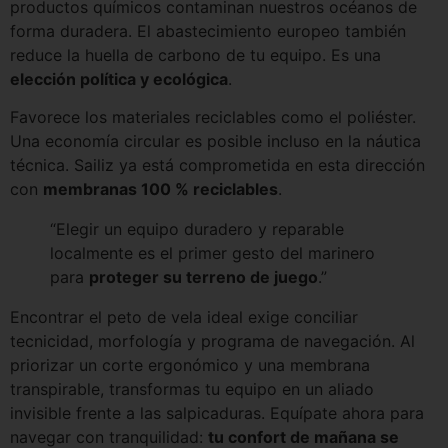
productos químicos contaminan nuestros océanos de
forma duradera. El abastecimiento europeo también
reduce la huella de carbono de tu equipo. Es una
elección política y ecológica
.
Favorece los materiales reciclables como el poliéster.
Una economía circular es posible incluso en la náutica
técnica. Sailiz ya está comprometida en esta dirección
con
membranas 100 % reciclables
.
“Elegir un equipo duradero y reparable
localmente es el primer gesto del marinero
para
proteger su terreno de juego
.”
Encontrar el peto de vela ideal exige conciliar
tecnicidad, morfología y programa de navegación. Al
priorizar un corte ergonómico y una membrana
transpirable, transformas tu equipo en un aliado
invisible frente a las salpicaduras. Equípate ahora para
navegar con tranquilidad:
tu confort de mañana se