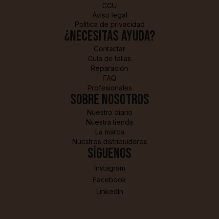
CGU
Aviso legal
Política de privacidad
¿Necesitas ayuda?
Contactar
Guía de tallas
Reparación
FAQ
Profesionales
sobre nosotros
Nuestro diario
Nuestra tienda
La marca
Nuestros distribuidores
Síguenos
Instagram
Facebook
LinkedIn