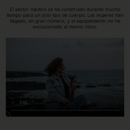
El sector náutico se ha construido durante mucho
Short
tiempo para un solo tipo de cuerpo. Las mujeres han
llegado, en gran número, y el equipamiento no ha
evolucionado al mismo ritmo.
Accesorios