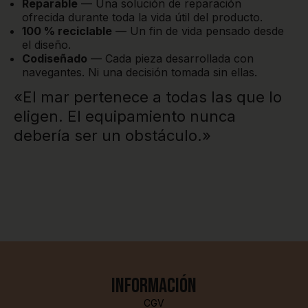
Reparable
— Una solución de reparación
ofrecida durante toda la vida útil del producto.
100 % reciclable
— Un fin de vida pensado desde
el diseño.
Codiseñado
— Cada pieza desarrollada con
navegantes. Ni una decisión tomada sin ellas.
«El mar pertenece a todas las que lo
eligen. El equipamiento nunca
debería ser un obstáculo.»
Información
CGV