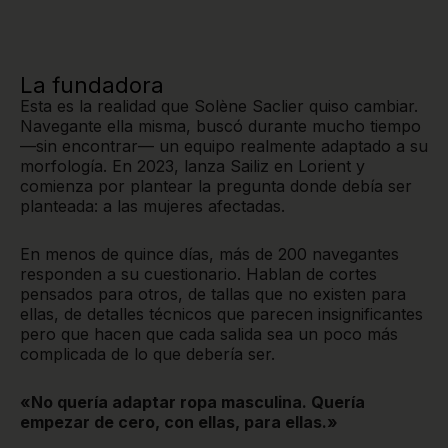
La fundadora
Esta es la realidad que Solène Saclier quiso cambiar.
Navegante ella misma, buscó durante mucho tiempo
—sin encontrar— un equipo realmente adaptado a su
morfología. En 2023, lanza Sailiz en Lorient y
comienza por plantear la pregunta donde debía ser
planteada: a las mujeres afectadas.
En menos de quince días, más de 200 navegantes
responden a su cuestionario. Hablan de cortes
pensados para otros, de tallas que no existen para
ellas, de detalles técnicos que parecen insignificantes
pero que hacen que cada salida sea un poco más
complicada de lo que debería ser.
«No quería adaptar ropa masculina. Quería
empezar de cero, con ellas, para ellas.»