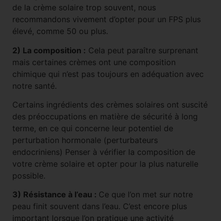
de la crème solaire trop souvent, nous
recommandons vivement d’opter pour un FPS plus
élevé, comme 50 ou plus.
2) La composition :
Cela peut paraître surprenant
mais certaines crèmes ont une composition
chimique qui n’est pas toujours en adéquation avec
notre santé.
Certains ingrédients des crèmes solaires ont suscité
des préoccupations en matière de sécurité à long
terme, en ce qui concerne leur potentiel de
perturbation hormonale (perturbateurs
endocriniens) Penser à vérifier la composition de
votre crème solaire et opter pour la plus naturelle
possible.
3) Résistance à l’eau :
Ce que l’on met sur notre
peau finit souvent dans l’eau. C’est encore plus
important lorsque l’on pratique une activité