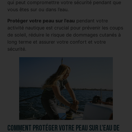
qui peut compromettre votre sécurité pendant que
vous êtes sur ou dans l’eau.
Protéger votre peau sur l’eau
pendant votre
activité nautique est crucial pour prévenir les coups
de soleil, réduire le risque de dommages cutanés à
long terme et assurer votre confort et votre
sécurité.
Comment protéger votre peau sur l’eau de