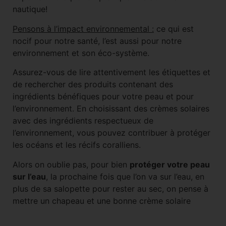
nautique!
Pensons à l’impact environnemental :
ce qui est
nocif pour notre santé, l’est aussi pour notre
environnement et son éco-système.
Assurez-vous de lire attentivement les étiquettes et
de rechercher des produits contenant des
ingrédients bénéfiques pour votre peau et pour
l’environnement. En choisissant des crèmes solaires
avec des ingrédients respectueux de
l’environnement, vous pouvez contribuer à protéger
les océans et les récifs coralliens.
Alors on oublie pas, pour bien
protéger votre peau
sur l’eau
, la prochaine fois que l’on va sur l’eau, en
plus de sa salopette pour rester au sec, on pense à
mettre un chapeau et une bonne crème solaire