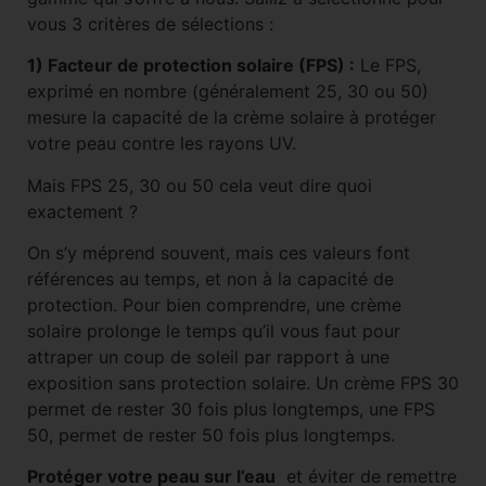
vous 3 critères de sélections :
1) Facteur de protection solaire (FPS) :
Le FPS,
exprimé en nombre (généralement 25, 30 ou 50)
mesure la capacité de la crème solaire à protéger
votre peau contre les rayons UV.
Mais FPS 25, 30 ou 50 cela veut dire quoi
exactement ?
On s’y méprend souvent, mais ces valeurs font
références au temps, et non à la capacité de
protection. Pour bien comprendre, une crème
solaire prolonge le temps qu’il vous faut pour
attraper un coup de soleil par rapport à une
exposition sans protection solaire. Un crème FPS 30
permet de rester 30 fois plus longtemps, une FPS
50, permet de rester 50 fois plus longtemps.
Protéger votre peau sur l’eau
et éviter de remettre