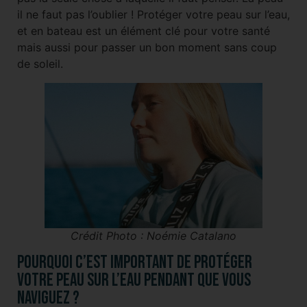
il ne faut pas l’oublier ! Protéger votre peau sur l’eau,
et en bateau est un élément clé pour votre santé
mais aussi pour passer un bon moment sans coup
de soleil.
Crédit Photo : Noémie Catalano
Pourquoi c’est important de protéger
votre peau sur l’eau pendant que vous
naviguez ?