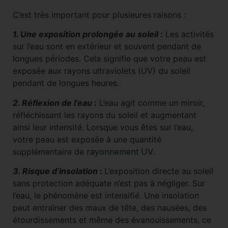
C’est très important pour plusieures raisons :
1. Une exposition prolongée au soleil
:
Les activités
sur l’eau sont en extérieur et souvent pendant de
longues périodes. Cela signifie que votre peau est
exposée aux rayons ultraviolets (UV) du soleil
pendant de longues heures.
2. Réflexion de l’eau
:
L’eau agit comme un miroir,
réfléchissant les rayons du soleil et augmentant
ainsi leur intensité. Lorsque vous êtes sur l’eau,
votre peau est exposée à une quantité
supplémentaire de
rayonnement UV
.
3. Risque d’insolation
:
L’exposition directe au soleil
sans protection adéquate n’est pas à négliger. Sur
l’eau, le phénomène est intensifié. Une insolation
peut entraîner des maux de tête, des nausées, des
étourdissements et même des évanouissements, ce