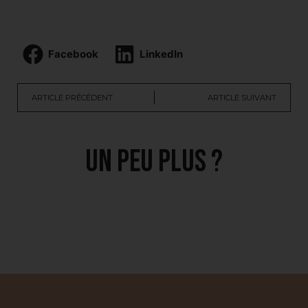
Facebook
LinkedIn
ARTICLE PRÉCÉDENT
ARTICLE SUIVANT
Un peu plus ?