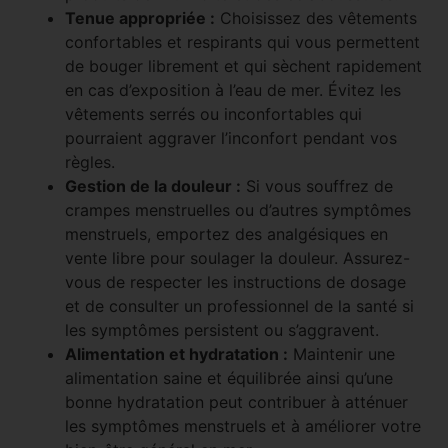
Tenue appropriée :
Choisissez des vêtements
confortables et respirants qui vous permettent
de bouger librement et qui sèchent rapidement
en cas d’exposition à l’eau de mer. Évitez les
vêtements serrés ou inconfortables qui
pourraient aggraver l’inconfort pendant vos
règles.
Gestion de la douleur :
Si vous souffrez de
crampes menstruelles ou d’autres symptômes
menstruels, emportez des analgésiques en
vente libre pour soulager la douleur. Assurez-
vous de respecter les instructions de dosage
et de consulter un professionnel de la santé si
les symptômes persistent ou s’aggravent.
Alimentation et hydratation :
Maintenir une
alimentation saine et équilibrée ainsi qu’une
bonne hydratation peut contribuer à atténuer
les symptômes menstruels et à améliorer votre