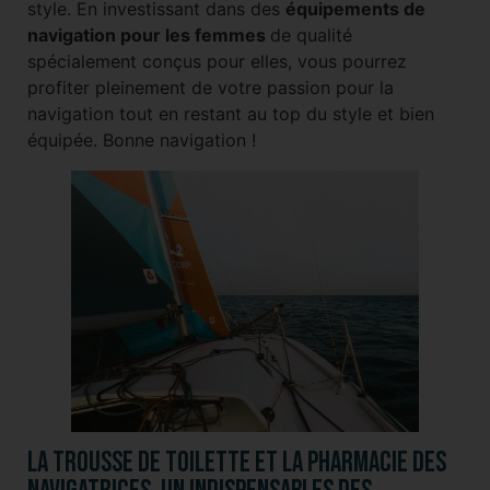
style. En investissant dans des
équipements de
navigation pour les femmes
de qualité
spécialement conçus pour elles, vous pourrez
profiter pleinement de votre passion pour la
navigation tout en restant au top du style et bien
équipée. Bonne navigation !
La trousse de toilette et la pharmacie des