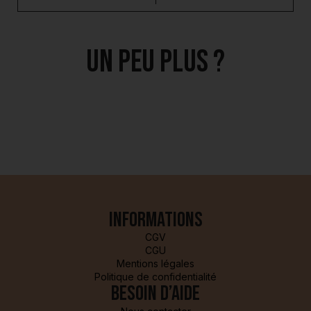
Un peu plus ?
Informations
CGV
CGU
Mentions légales
Politique de confidentialité
Besoin d’aide