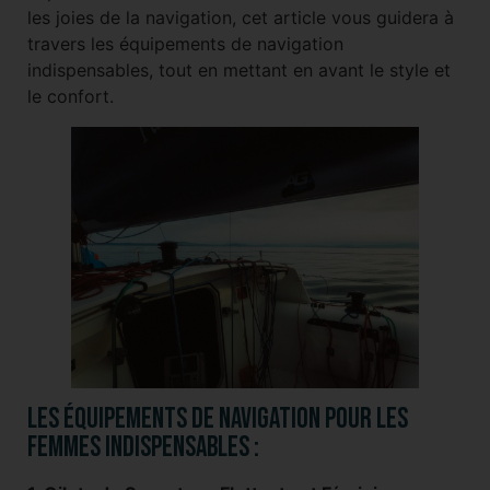
les joies de la navigation, cet article vous guidera à
travers les équipements de navigation
indispensables, tout en mettant en avant le style et
le confort.
Les équipements de navigation pour les
femmes indispensables :