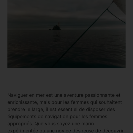
Short
Accessoires
Naviguer en mer est une aventure passionnante et
enrichissante, mais pour les femmes qui souhaitent
prendre le large, il est essentiel de disposer des
équipements de navigation pour les femmes
appropriés. Que vous soyez une marin
expérimentée ou une novice désireuse de découvrir