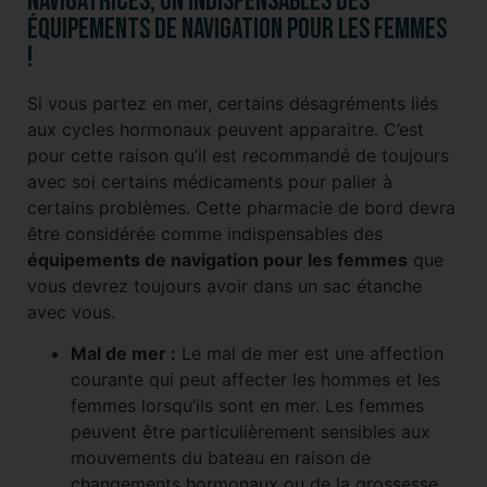
navigatrices, un indispensables des
équipements de navigation pour les femmes
!
Si vous partez en mer, certains désagréments liés
aux cycles hormonaux peuvent apparaitre. C’est
pour cette raison qu’il est recommandé de toujours
avec soi certains médicaments pour palier à
certains problèmes. Cette pharmacie de bord devra
être considérée comme indispensables des
équipements de navigation pour les femmes
que
vous devrez toujours avoir dans un sac étanche
avec vous.
Mal de mer :
Le mal de mer est une affection
courante qui peut affecter les hommes et les
femmes lorsqu’ils sont en mer. Les femmes
peuvent être particulièrement sensibles aux
mouvements du bateau en raison de
changements hormonaux ou de la grossesse.