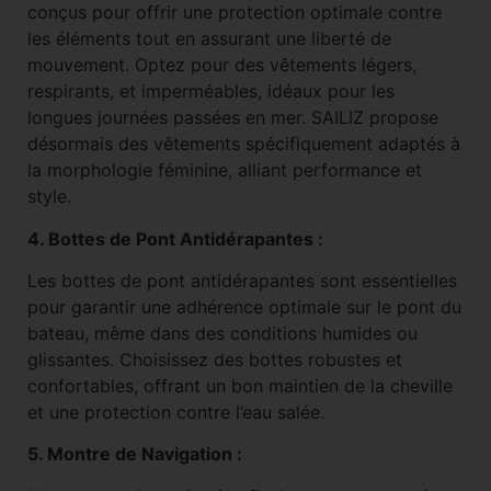
conçus pour offrir une protection optimale contre
les éléments tout en assurant une liberté de
mouvement. Optez pour des vêtements légers,
respirants, et imperméables, idéaux pour les
longues journées passées en mer. SAILIZ propose
désormais des vêtements spécifiquement adaptés à
la morphologie féminine, alliant performance et
style.
4. Bottes de Pont Antidérapantes :
Les bottes de pont antidérapantes sont essentielles
pour garantir une adhérence optimale sur le pont du
bateau, même dans des conditions humides ou
glissantes. Choisissez des bottes robustes et
confortables, offrant un bon maintien de la cheville
et une protection contre l’eau salée.
5. Montre de Navigation :