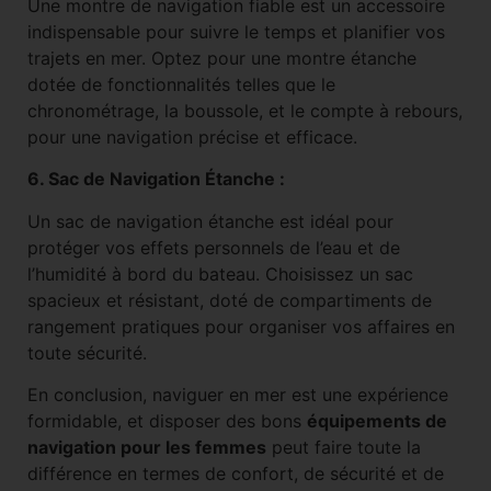
Une montre de navigation fiable est un accessoire
indispensable pour suivre le temps et planifier vos
trajets en mer. Optez pour une montre étanche
dotée de fonctionnalités telles que le
chronométrage, la boussole, et le compte à rebours,
pour une navigation précise et efficace.
6. Sac de Navigation Étanche :
Un sac de navigation étanche est idéal pour
protéger vos effets personnels de l’eau et de
l’humidité à bord du bateau. Choisissez un sac
spacieux et résistant, doté de compartiments de
rangement pratiques pour organiser vos affaires en
toute sécurité.
En conclusion, naviguer en mer est une expérience
formidable, et disposer des bons
équipements de
navigation pour les femmes
peut faire toute la
différence en termes de confort, de sécurité et de