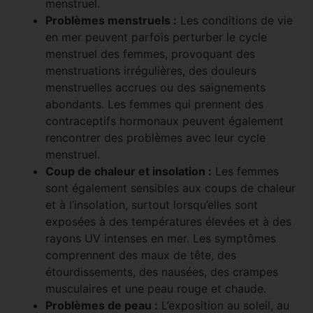
menstruel.
Problèmes menstruels :
Les conditions de vie
en mer peuvent parfois perturber le cycle
menstruel des femmes, provoquant des
menstruations irrégulières, des douleurs
menstruelles accrues ou des saignements
abondants. Les femmes qui prennent des
contraceptifs hormonaux peuvent également
rencontrer des problèmes avec leur cycle
menstruel.
Coup de chaleur et insolation :
Les femmes
sont également sensibles aux coups de chaleur
et à l’insolation, surtout lorsqu’elles sont
exposées à des températures élevées et à des
rayons UV intenses en mer. Les symptômes
comprennent des maux de tête, des
étourdissements, des nausées, des crampes
musculaires et une peau rouge et chaude.
Problèmes de peau :
L’exposition au soleil, au