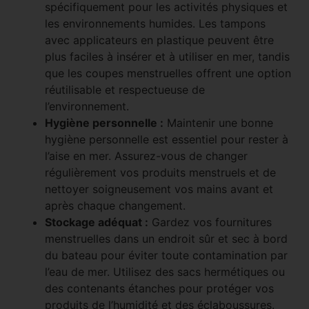
spécifiquement pour les activités physiques et
les environnements humides. Les tampons
avec applicateurs en plastique peuvent être
plus faciles à insérer et à utiliser en mer, tandis
que les coupes menstruelles offrent une option
réutilisable et respectueuse de
l’environnement.
Hygiène personnelle :
Maintenir une bonne
hygiène personnelle est essentiel pour rester à
l’aise en mer. Assurez-vous de changer
régulièrement vos produits menstruels et de
nettoyer soigneusement vos mains avant et
après chaque changement.
Stockage adéquat :
Gardez vos fournitures
menstruelles dans un endroit sûr et sec à bord
du bateau pour éviter toute contamination par
l’eau de mer. Utilisez des sacs hermétiques ou
des contenants étanches pour protéger vos
produits de l’humidité et des éclaboussures.