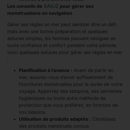
Les conseils de
SAILIZ
pour gérer ses
menstruations en navigation
Gérer ses règles en mer peut sembler être un défi,
mais avec une bonne préparation et quelques
astuces simples, les femmes peuvent naviguer en
toute confiance et confort pendant cette période.
Voici quelques astuces pour gérer ses règles en mer
:
Planification à l’avance :
Avant de partir en
mer, assurez-vous d’avoir suffisamment de
fournitures menstruelles pour la durée de votre
voyage. Apportez des tampons, des serviettes
hygiéniques ou toute autre méthode de
protection que vous préférez, en fonction de
vos besoins.
Utilisation de produits adaptés :
Choisissez
des produits menstruels conçus