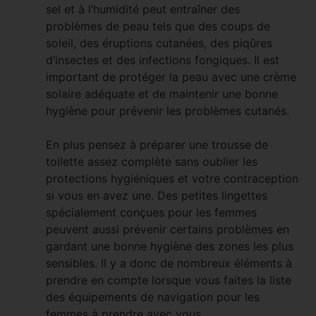
sel et à l’humidité peut entraîner des
problèmes de peau tels que des coups de
soleil, des éruptions cutanées, des piqûres
d’insectes et des infections fongiques. Il est
important de protéger la peau avec une crème
solaire adéquate et de maintenir une bonne
hygiène pour prévenir les problèmes cutanés.
En plus pensez à préparer une trousse de
toilette assez complète sans oublier les
protections hygiéniques et votre contraception
si vous en avez une. Des petites lingettes
spécialement conçues pour les femmes
peuvent aussi prévenir certains problèmes en
gardant une bonne hygiène des zones les plus
sensibles. Il y a donc de nombreux éléments à
prendre en compte lorsque vous faites la liste
des équipements de navigation pour les
femmes à prendre avec vous.