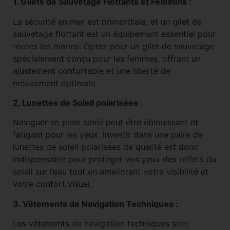
1. Gilets de Sauvetage Flottants et Féminins :
La sécurité en mer est primordiale, et un gilet de
sauvetage flottant est un équipement essentiel pour
toutes les marins. Optez pour un gilet de sauvetage
spécialement conçu pour les femmes, offrant un
ajustement confortable et une liberté de
mouvement optimale.
2. Lunettes de Soleil polarisées
:
Naviguer en plein soleil peut être éblouissant et
fatigant pour les yeux. Investir dans une paire de
lunettes de soleil polarisées de qualité est donc
indispensable pour protéger vos yeux des reflets du
soleil sur l’eau tout en améliorant votre visibilité et
votre confort visuel.
3. Vêtements de Navigation Techniques :
Les vêtements de navigation techniques sont