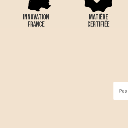
INNOVATION
MATIÈRE
FRANCE
CERTIFIÉE
Pas 