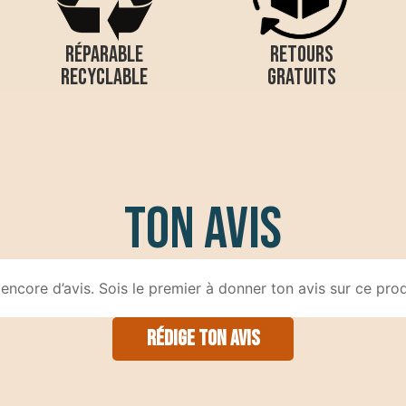
RÉPARABLE
RETOURS
RECYCLABLE
GRATUITS
Ton avis
encore d’avis. Sois le premier à donner ton avis sur ce prod
Rédige ton avis