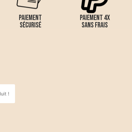
PAIEMENT
PAIEMENT 4X
SÉCURISÉ
SANS FRAIS
uit !