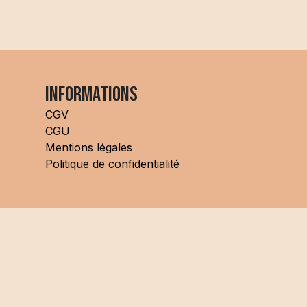
Informations
CGV
CGU
Mentions légales
Politique de confidentialité