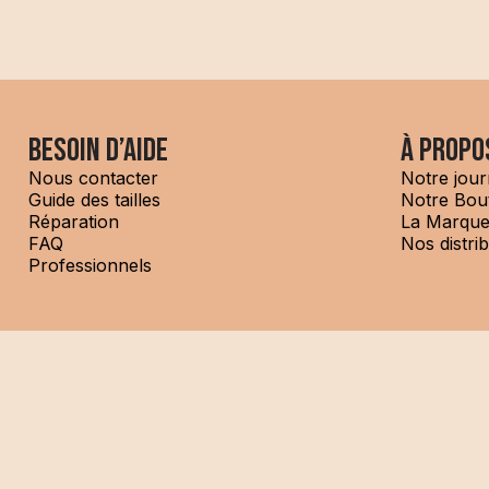
Besoin d’aide
à propo
Nous contacter
Notre jour
Guide des tailles
Notre Bou
Réparation
La Marqu
FAQ
Nos distri
Professionnels