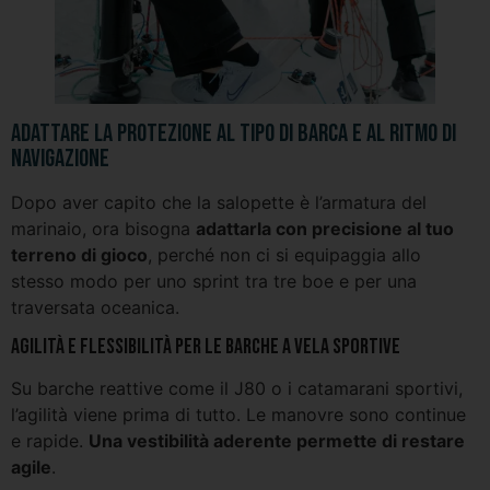
Adattare la protezione al tipo di barca e al ritmo di
navigazione
Dopo aver capito che la salopette è l’armatura del
marinaio, ora bisogna
adattarla con precisione al tuo
terreno di gioco
, perché non ci si equipaggia allo
stesso modo per uno sprint tra tre boe e per una
traversata oceanica.
Agilità e flessibilità per le barche a vela sportive
Su barche reattive come il J80 o i catamarani sportivi,
l’agilità viene prima di tutto. Le manovre sono continue
e rapide.
Una vestibilità aderente permette di restare
agile
.