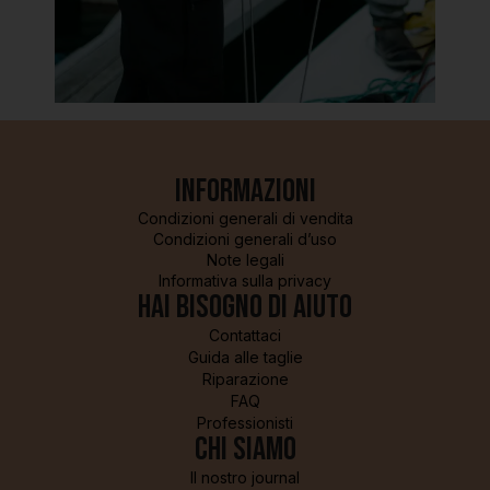
Informazioni
Condizioni generali di vendita
Condizioni generali d’uso
Note legali
Informativa sulla privacy
Hai bisogno di aiuto
Contattaci
Guida alle taglie
Riparazione
FAQ
Professionisti
Chi siamo
Il nostro journal