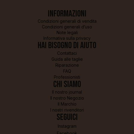
Informazioni
Condizioni generali di vendita
Condizioni generali d’uso
Note legali
Informativa sulla privacy
Hai bisogno di aiuto
Contattaci
Guida alle taglie
Riparazione
FAQ
Professionisti
Chi siamo
Il nostro journal
Il nostro Negozio
Il Marchio
I nostri rivenditori
Seguici
Instagram
Facebook