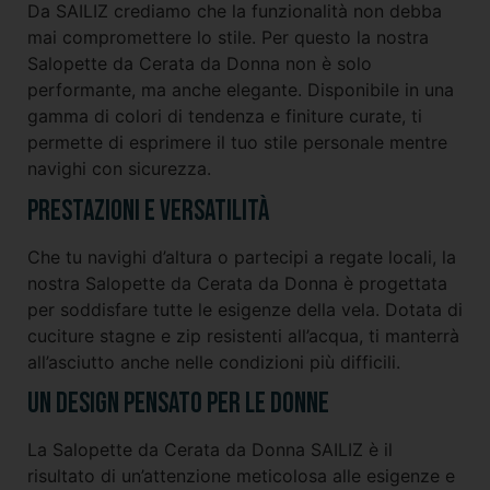
Da SAILIZ crediamo che la funzionalità non debba
mai compromettere lo stile. Per questo la nostra
Salopette da Cerata da Donna non è solo
performante, ma anche elegante. Disponibile in una
gamma di colori di tendenza e finiture curate, ti
permette di esprimere il tuo stile personale mentre
navighi con sicurezza.
Prestazioni e versatilità
Che tu navighi d’altura o partecipi a regate locali, la
nostra Salopette da Cerata da Donna è progettata
per soddisfare tutte le esigenze della vela. Dotata di
cuciture stagne e zip resistenti all’acqua, ti manterrà
all’asciutto anche nelle condizioni più difficili.
Un design pensato per le donne
La Salopette da Cerata da Donna SAILIZ è il
risultato di un’attenzione meticolosa alle esigenze e