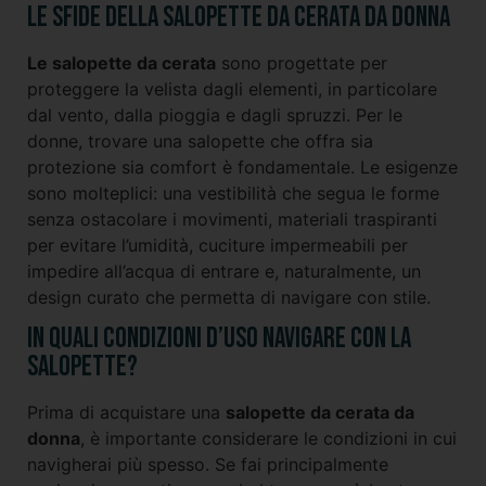
Le sfide della salopette da cerata da donna
Le salopette da cerata
sono progettate per
proteggere la velista dagli elementi, in particolare
dal vento, dalla pioggia e dagli spruzzi. Per le
donne, trovare una salopette che offra sia
protezione sia comfort è fondamentale. Le esigenze
sono molteplici: una vestibilità che segua le forme
senza ostacolare i movimenti, materiali traspiranti
per evitare l’umidità, cuciture impermeabili per
impedire all’acqua di entrare e, naturalmente, un
design curato che permetta di navigare con stile.
In quali condizioni d’uso navigare con la
salopette?
Prima di acquistare una
salopette da cerata da
donna
, è importante considerare le condizioni in cui
navigherai più spesso. Se fai principalmente