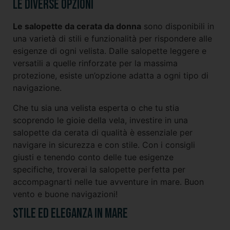
Le diverse opzioni
Le salopette da cerata da donna
sono disponibili in
una varietà di stili e funzionalità per rispondere alle
esigenze di ogni velista. Dalle salopette leggere e
versatili a quelle rinforzate per la massima
protezione, esiste un’opzione adatta a ogni tipo di
navigazione.
Che tu sia una velista esperta o che tu stia
scoprendo le gioie della vela, investire in una
salopette da cerata di qualità è essenziale per
navigare in sicurezza e con stile. Con i consigli
giusti e tenendo conto delle tue esigenze
specifiche, troverai la salopette perfetta per
accompagnarti nelle tue avventure in mare. Buon
vento e buone navigazioni!
Stile ed eleganza in mare