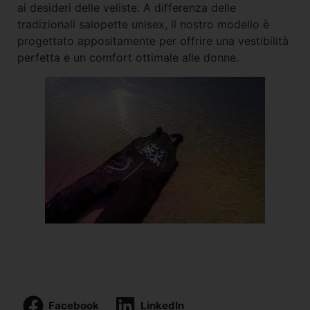
ai desideri delle veliste. A differenza delle
tradizionali salopette unisex, il nostro modello è
progettato appositamente per offrire una vestibilità
perfetta e un comfort ottimale alle donne.
Facebook
LinkedIn