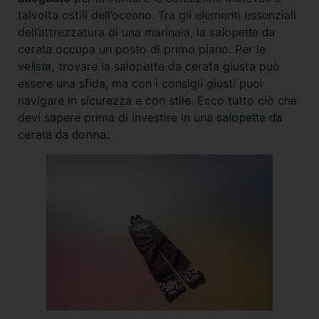
talvolta ostili dell’oceano. Tra gli elementi essenziali
dell’attrezzatura di una marinaia, la
salopette da
cerata
occupa un posto di primo piano. Per le
veliste
,
trovare la salopette da cerata giusta può
essere una sfida, ma con i consigli giusti puoi
navigare in sicurezza e con stile. Ecco tutto ciò che
devi sapere prima di investire in una
salopette da
cerata da donna
.