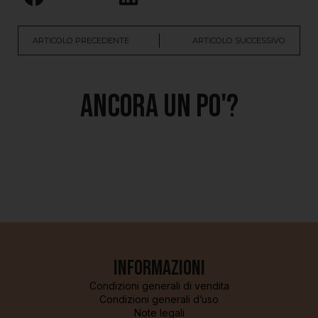
ARTICOLO PRECEDENTE
ARTICOLO SUCCESSIVO
Ancora un po'?
Informazioni
Condizioni generali di vendita
Condizioni generali d’uso
Note legali