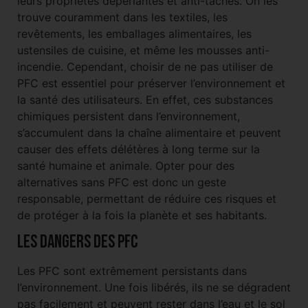
leurs propriétés déperlantes et anti-taches. On les
trouve couramment dans les textiles, les
revêtements, les emballages alimentaires, les
ustensiles de cuisine, et même les mousses anti-
incendie. Cependant, choisir de ne pas utiliser de
PFC est essentiel pour préserver l’environnement et
la santé des utilisateurs. En effet, ces substances
chimiques persistent dans l’environnement,
s’accumulent dans la chaîne alimentaire et peuvent
causer des effets délétères à long terme sur la
santé humaine et animale. Opter pour des
alternatives sans PFC est donc un geste
responsable, permettant de réduire ces risques et
de protéger à la fois la planète et ses habitants.
Les dangers des PFC
Les PFC sont extrêmement persistants dans
l’environnement. Une fois libérés, ils ne se dégradent
pas facilement et peuvent rester dans l’eau et le sol