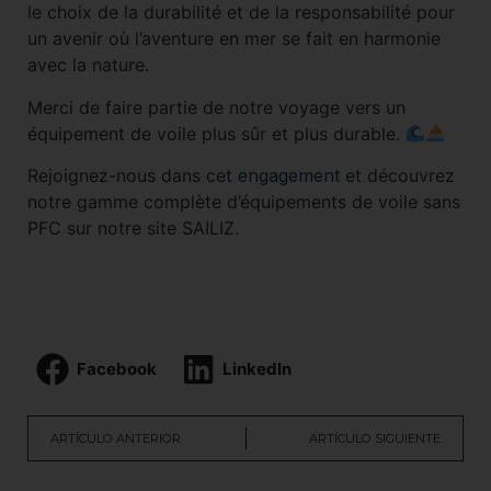
le choix de la durabilité et de la responsabilité pour
un avenir où l’aventure en mer se fait en harmonie
avec la nature.
Merci de faire partie de notre voyage vers un
équipement de voile plus sûr et plus durable.
Rejoignez-nous dans cet
engagement
et découvrez
notre gamme complète d’équipements de voile sans
PFC sur notre site SAILIZ.
Facebook
LinkedIn
ARTÍCULO ANTERIOR
ARTÍCULO SIGUIENTE