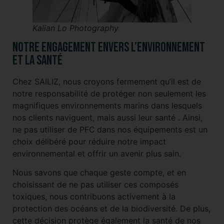
Kalian Lo Photography
Notre engagement envers l’environnement
et la santé
Chez SAILIZ, nous croyons fermement qu’il est de
notre responsabilité de protéger non seulement les
magnifiques environnements marins dans lesquels
nos clients naviguent, mais aussi leur santé . Ainsi,
ne pas utiliser de PFC
dans nos équipements est un
choix délibéré pour réduire notre impact
environnemental et offrir un avenir plus sain.
Nous savons que chaque geste compte, et en
choisissant de ne pas utiliser ces composés
toxiques, nous contribuons activement à la
protection des océans et de la biodiversité. De plus,
cette décision protège également la santé de nos