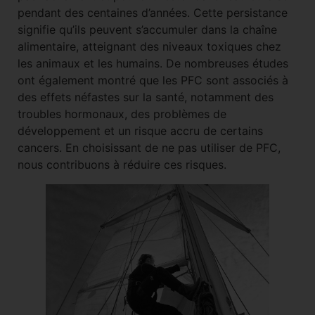
pendant des centaines d’années. Cette persistance
signifie qu’ils peuvent s’accumuler dans la chaîne
alimentaire, atteignant des niveaux toxiques chez
les animaux et les humains. De nombreuses études
ont également montré que les PFC sont associés à
des effets néfastes sur la santé, notamment des
troubles hormonaux, des problèmes de
développement et un risque accru de certains
cancers. En choisissant de ne pas utiliser de PFC,
nous contribuons à réduire ces risques.