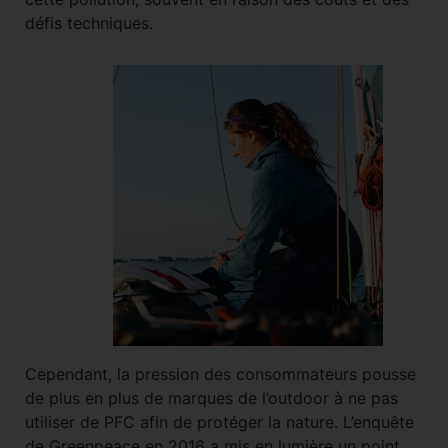
défis techniques.
Cependant, la pression des consommateurs pousse
de plus en plus de marques de l’outdoor à ne pas
utiliser de PFC afin de protéger la nature. L’enquête
de Greenpeace en 2016 a mis en lumière un point