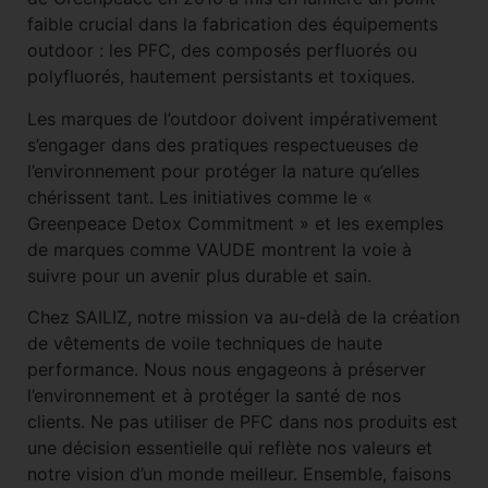
faible crucial dans la fabrication des équipements
outdoor : les PFC, des composés perfluorés ou
polyfluorés, hautement persistants et toxiques.
Les marques de l’outdoor doivent impérativement
s’engager dans des pratiques respectueuses de
l’environnement pour protéger la nature qu’elles
chérissent tant. Les initiatives comme le «
Greenpeace Detox Commitment » et les exemples
de marques comme VAUDE montrent la voie à
suivre pour un avenir plus durable et sain.
Chez SAILIZ, notre mission va au-delà de la création
de vêtements de voile techniques de haute
performance. Nous nous engageons à préserver
l’environnement et à protéger la santé de nos
clients. Ne pas utiliser de PFC dans nos produits est
une décision essentielle qui reflète nos valeurs et
notre vision d’un monde meilleur. Ensemble, faisons