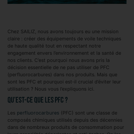
Chez SAILIZ, nous avons toujours eu une mission
claire : créer des équipements de voile techniques
de haute qualité tout en respectant notre
engagement envers l’environnement et la santé de
nos clients. C’est pourquoi nous avons pris la
décision essentielle de ne pas utiliser de PFC
(perfluorocarbures) dans nos produits. Mais que
sont les PFC et pourquoi est-il crucial d’éviter leur
utilisation ? Nous vous l’expliquons ici.
Qu’est-ce que les PFC ?
Les
perfluorocarbures
(PFC) sont une classe de
composés chimiques utilisés depuis des décennies
dans de nombreux produits de consommation pour