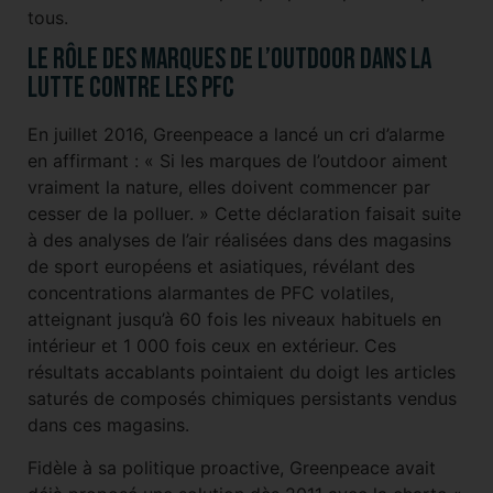
tous.
Le rôle des marques de l’outdoor dans la
lutte contre les PFC
En juillet 2016, Greenpeace a lancé un cri d’alarme
en affirmant : « Si les marques de l’outdoor aiment
vraiment la nature, elles doivent commencer par
cesser de la polluer. » Cette déclaration faisait suite
à des analyses de l’air réalisées dans des magasins
de sport européens et asiatiques, révélant des
concentrations alarmantes de PFC volatiles,
atteignant jusqu’à 60 fois les niveaux habituels en
intérieur et 1 000 fois ceux en extérieur. Ces
résultats accablants pointaient du doigt les articles
saturés de composés chimiques persistants vendus
dans ces magasins.
Fidèle à sa politique proactive, Greenpeace avait