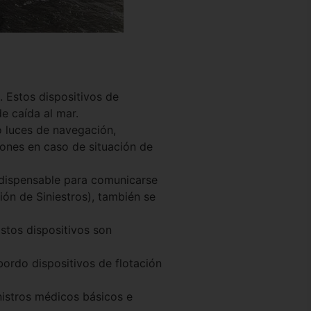
 Estos dispositivos de
e caída al mar.
 luces de navegación,
iones en caso de situación de
ndispensable para comunicarse
ón de Siniestros), también se
stos dispositivos son
bordo dispositivos de flotación
nistros médicos básicos e