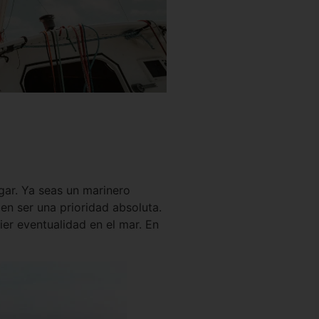
gar. Ya seas un marinero
en ser una prioridad absoluta.
er eventualidad en el mar. En