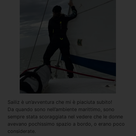
Sailiz è un’avventura che mi è piaciuta subito!
Da quando sono nell’ambiente marittimo, sono
sempre stata scoraggiata nel vedere che le donne
avevano pochissimo spazio a bordo, o erano poco
considerate.