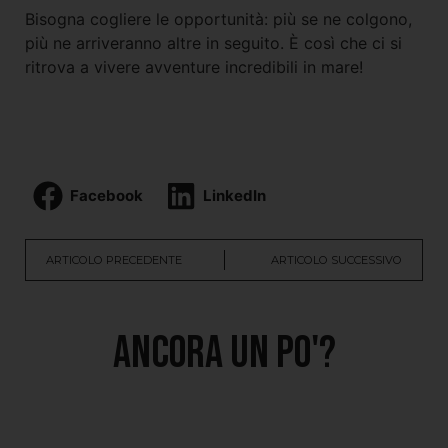
Bisogna cogliere le opportunità: più se ne colgono,
più ne arriveranno altre in seguito. È così che ci si
ritrova a vivere avventure incredibili in mare!
Facebook
LinkedIn
ARTICOLO PRECEDENTE
ARTICOLO SUCCESSIVO
Ancora un po'?