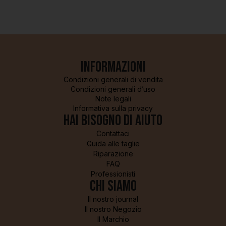
Informazioni
Condizioni generali di vendita
Condizioni generali d’uso
Note legali
Informativa sulla privacy
Hai bisogno di aiuto
Contattaci
Guida alle taglie
Riparazione
FAQ
Professionisti
Chi siamo
Il nostro journal
Il nostro Negozio
Il Marchio