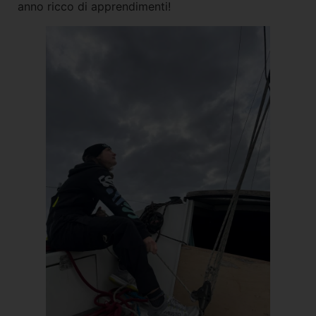
anno ricco di apprendimenti!