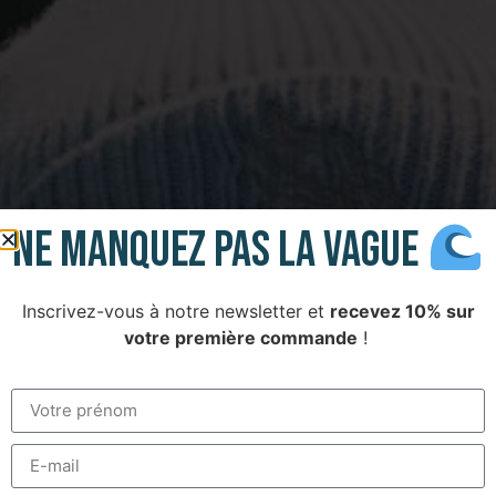
Ne manQUEz PAS LA VAGUE
Inscrivez-vous à notre newsletter et
recevez 10% sur
votre première commande
!