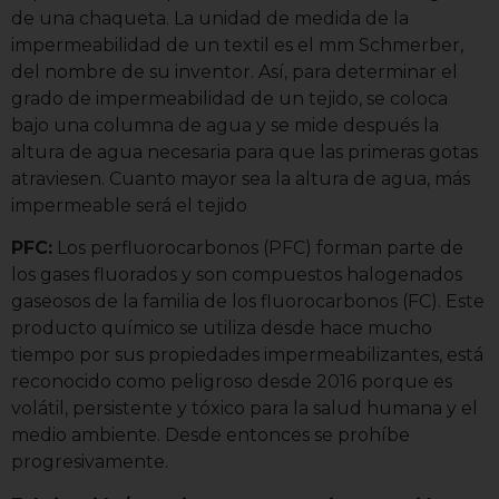
de una chaqueta. La unidad de medida de la
impermeabilidad de un textil es el mm Schmerber,
del nombre de su inventor. Así, para determinar el
grado de impermeabilidad de un tejido, se coloca
bajo una columna de agua y se mide después la
altura de agua necesaria para que las primeras gotas
atraviesen. Cuanto mayor sea la altura de agua, más
impermeable será el tejido
PFC:
Los perfluorocarbonos (PFC) forman parte de
los gases fluorados y son compuestos halogenados
gaseosos de la familia de los fluorocarbonos (FC). Este
producto químico se utiliza desde hace mucho
tiempo por sus propiedades impermeabilizantes, está
reconocido como peligroso desde 2016 porque es
volátil, persistente y tóxico para la salud humana y el
medio ambiente. Desde entonces se prohíbe
progresivamente.