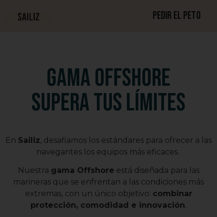
Pedir el peto
Gama Offshore
Supera tus límites
En
Sailiz
, desafiamos los estándares para ofrecer a las
navegantes los equipos más eficaces.
Nuestra
gama Offshore
está diseñada para las
marineras que se enfrentan a las condiciones más
extremas, con un único objetivo:
combinar
protección, comodidad e innovación
.