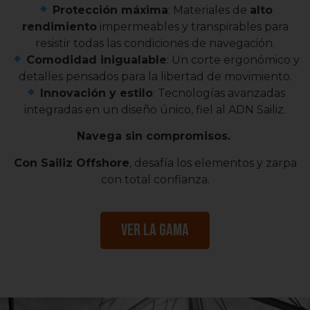
Protección máxima
: Materiales de
alto
rendimiento
impermeables y transpirables para
resistir todas las condiciones de navegación.
Comodidad inigualable
: Un corte ergonómico y
detalles pensados para la libertad de movimiento.
Innovación y estilo
: Tecnologías avanzadas
integradas en un diseño único, fiel al ADN Sailiz.
Navega sin compromisos.
Con Sailiz Offshore
, desafía los elementos y zarpa
con total confianza.
Ver la gama