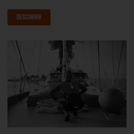
Descubrir