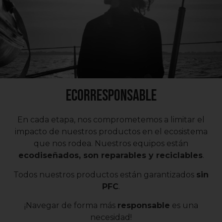
Ecorresponsable
En cada etapa, nos comprometemos a limitar el
impacto de nuestros productos en el ecosistema
que nos rodea. Nuestros equipos están
ecodiseñados, son reparables y reciclables
.
Todos nuestros productos están garantizados
sin
PFC
.
¡Navegar de forma más
responsable
es una
necesidad!