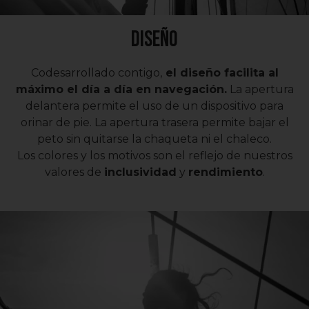
Diseño
Codesarrollado contigo,
el diseño facilita al
máximo el día a día en navegación.
La apertura
delantera permite el uso de un dispositivo para
orinar de pie. La apertura trasera permite bajar el
peto sin quitarse la chaqueta ni el chaleco.
Los colores y los motivos son el reflejo de nuestros
valores de
inclusividad
y
rendimiento
.