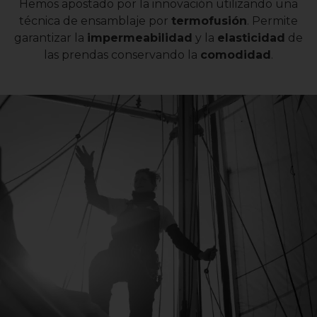
Hemos apostado por la innovación utilizando una
técnica de ensamblaje por
termofusión
. Permite
garantizar la
impermeabilidad
y la
elasticidad
de
las prendas conservando la
comodidad
.