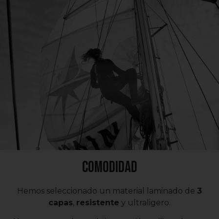
Comodidad
Hemos seleccionado un material laminado de
3
capas
,
resistente
y ultraligero.