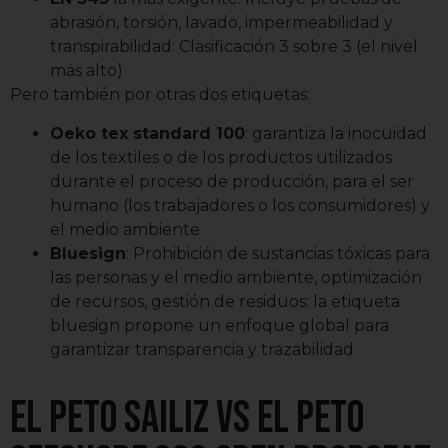
abrasión, torsión, lavado, impermeabilidad y
transpirabilidad: Clasificación 3 sobre 3 (el nivel
más alto)
Pero también por otras dos etiquetas:
Oeko tex standard 100
: garantiza la inocuidad
de los textiles o de los productos utilizados
durante el proceso de producción, para el ser
humano (los trabajadores o los consumidores) y
el medio ambiente
Bluesign
: Prohibición de sustancias tóxicas para
las personas y el medio ambiente, optimización
de recursos, gestión de residuos: la etiqueta
bluesign propone un enfoque global para
garantizar transparencia y trazabilidad
El peto SAILIZ vs el peto